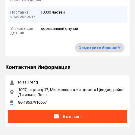
Поставка
10000 частей
способности
Упаковывая
деревянный случай
детали
Осмотрите больше
Контактная Информация
Miss. Peng
1007, строящ 17, Минменьшиджя, дорога Циндао, район
Джяньси, Лоян
86-18537916657
Контакт