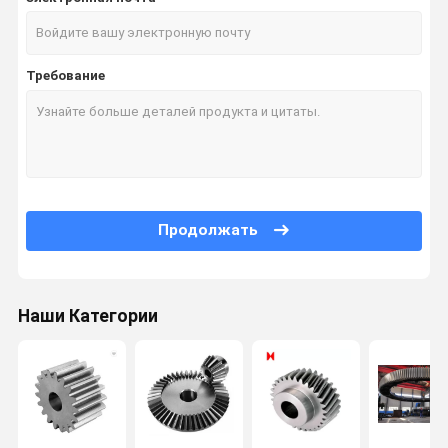
Требование
Продолжать
Наши Категории