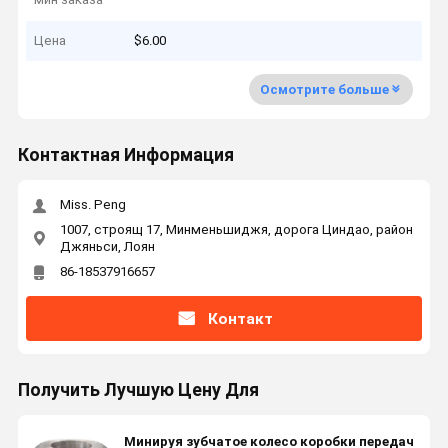
Цена
$6.00
Осмотрите больше
Контактная Информация
Miss. Peng
1007, строящ 17, Минменьшиджя, дорога Циндао, район
Джяньси, Лоян
86-18537916657
Контакт
Получить Лучшую Цену Для
Минируя зубчатое колесо коробки передач